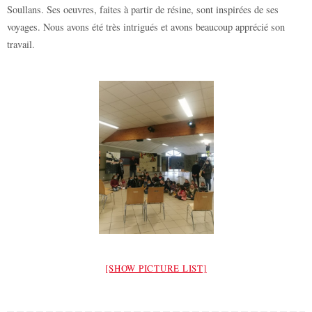
Soullans. Ses oeuvres, faites à partir de résine, sont inspirées de ses
voyages. Nous avons été très intrigués et avons beaucoup apprécié son
travail.
[SHOW PICTURE LIST]