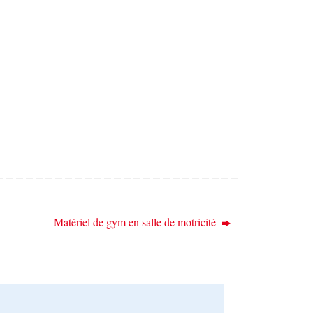
Matériel de gym en salle de motricité