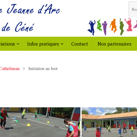
iations
Infos pratiques
Contact
Nos partenaires
Cathelineau
Initiation au foot