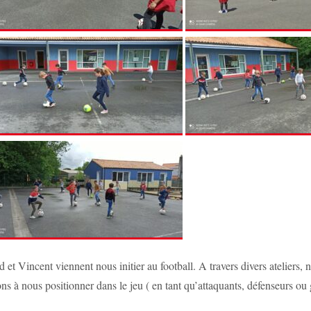
 et Vincent viennent nous initier au football. A travers divers ateliers,
ons à nous positionner dans le jeu ( en tant qu’attaquants, défenseurs 