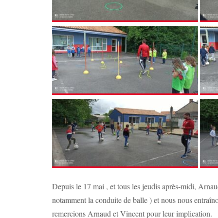
Depuis le 17 mai , et tous les jeudis après-midi, Arnaud
notamment la conduite de balle ) et nous nous entraîn
remercions Arnaud et Vincent pour leur implication.