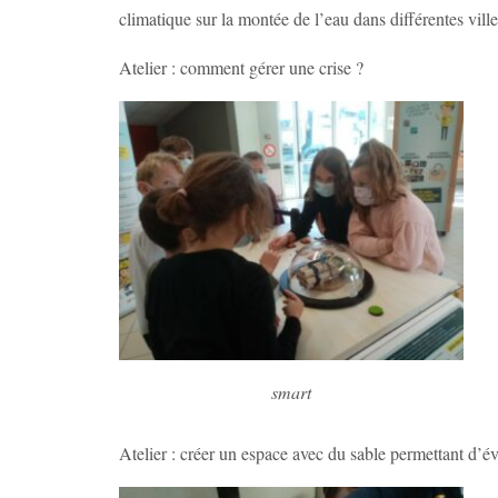
climatique sur la montée de l’eau dans différentes v
Atelier : comment gérer une crise ?
smart
Atelier : créer un espace avec du sable permettant d’é