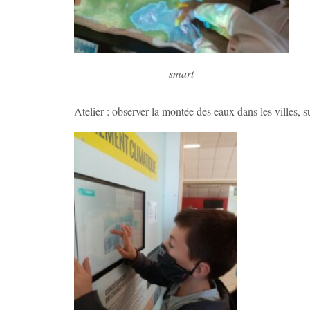
smart
Atelier : observer la montée des eaux dans les villes,