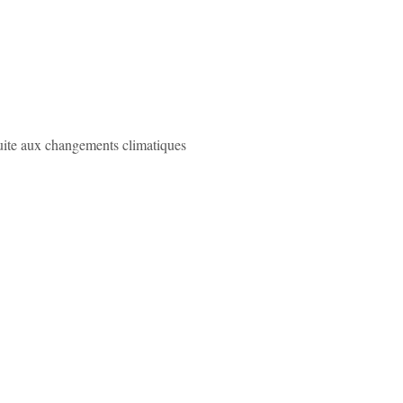
 suite aux changements climatiques