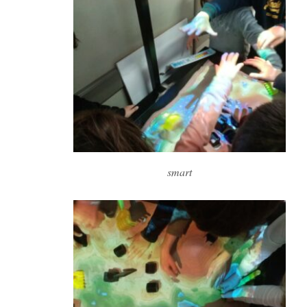
smart