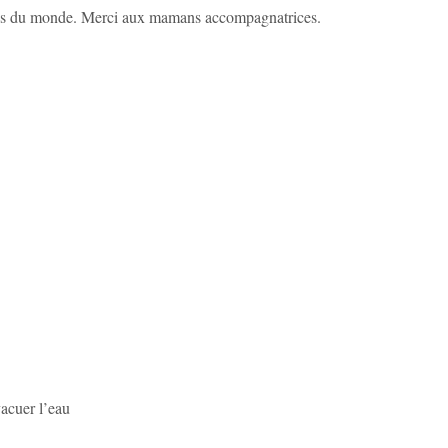
illes du monde. Merci aux mamans accompagnatrices.
vacuer l’eau