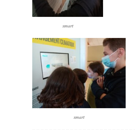
smart
smart